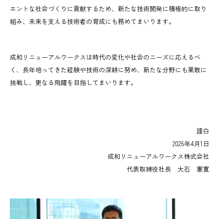
エントな社会づくりに貢献するため、新たな技術開発に積極的に取り
組み、未来を支える技術者の育成にも務めてまいります。
成和リニューアルワークスは時代の変化や社会のニーズに応えるべ
く、長年培ってきた経験や技術の深耕に努め、新たな分野にも果敢に
挑戦し、更なる飛躍を目指してまいります。
謹白
2026年4月1日
成和リニューアルワークス株式会社
代表取締役社長 大石 憲寛