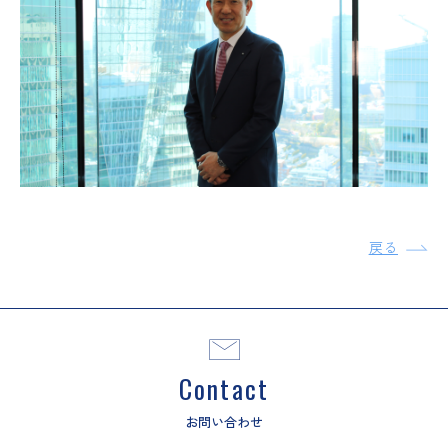
戻る
Contact
お問い合わせ