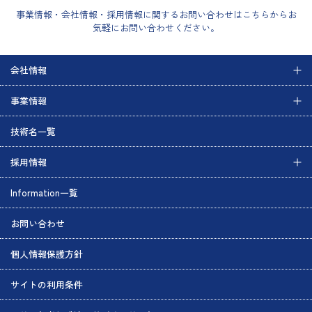
事業情報・会社情報・採用情報に関するお問い合わせはこちらからお
気軽にお問い合わせください。
会社情報
事業情報
技術名一覧
採用情報
Information一覧
お問い合わせ
個人情報保護方針
サイトの利用条件