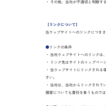
・ その他、当社が不適切と判断す
【リンクについて】
当ウェブサイトへのリンクにつきま
●
リンクの条件
・ 当社ウェブサイトへのリンクは
・ リンク先はサイトのトップペー
・ 当ウェブサイトにリンクされる
さい。
・ 当社は、当社からリンクされて
損害についても責任を負うものでは