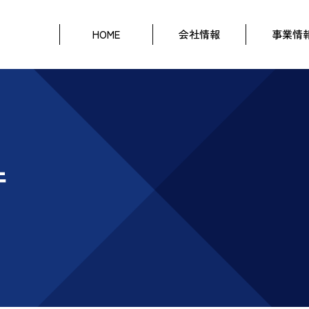
HOME
会社情報
事業情
件