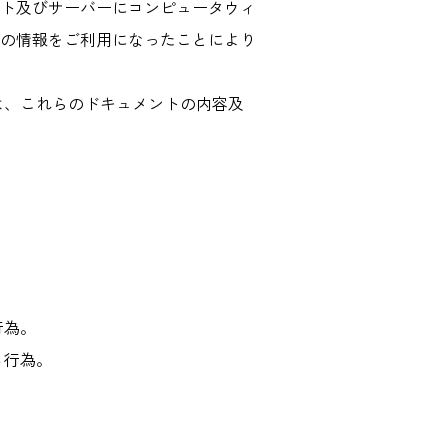
ト及びサーバーにコンピュータウィ
の情報をご利用になったことにより
は、これらのドキュメントの内容及
行為。
る行為。