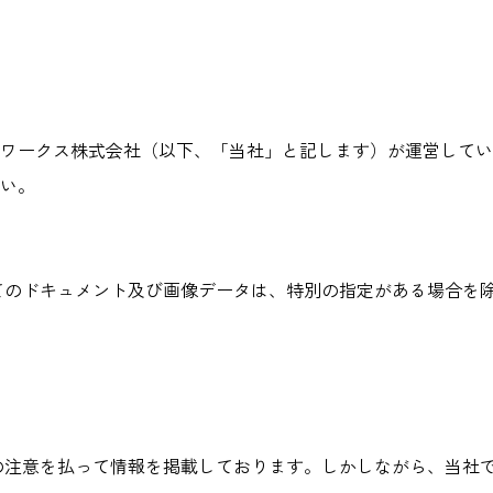
ワークス株式会社（以下、「当社」と記します）が運営してい
い。
てのドキュメント及び画像データは、特別の指定がある場合を
の注意を払って情報を掲載しております。しかしながら、当社