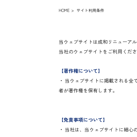
HOME
>
サイト利用条件
当ウェブサイトは成和リニューアル
当社のウェブサイトをご利用くださ
【著作権について】
・ 当ウェブサイトに掲載される全
者が著作権を保有します。
【免責事項について】
・ 当社は、当ウェブサイトに細心