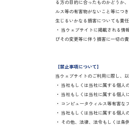
る方の目的に合ったものかどうか、
ルス等の有害物がないこと等につき
生じるいかなる損害についても責任
・ 当ウェブサイトに掲載される情
びその変更等に伴う損害に一切の責
【禁止事項について】
当ウェブサイトのご利用に際し、以
・ 当社もしくは当社に属する個人
・ 当社もしくは当社に属する個人
・ コンピュータウィルス等有害な
・ 当社もしくは当社に属する個人
・ その他、法律、法令もしくは条