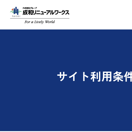
サイト利用条