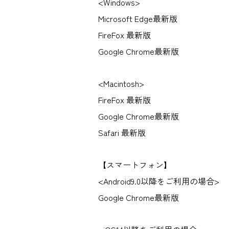
<Windows>
Microsoft Edge最新版
FireFox 最新版
Google Chrome最新版
<Macintosh>
FireFox 最新版
Google Chrome最新版
Safari 最新版
【スマートフォン】
<Android9.0以降をご利用の場合>
Google Chrome最新版