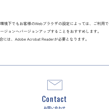
環境下でもお客様のWebブラウザの設定によっては、ご利用
ージョンへバージョンアップすることをおすすめします。
、Adobe Acrobat Readerが必要となります。
Contact
お問い合わせ