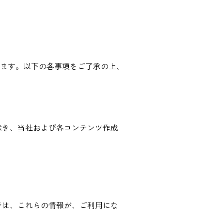
ます。以下の各事項をご了承の上、
除き、当社および各コンテンツ作成
では、これらの情報が、ご利用にな