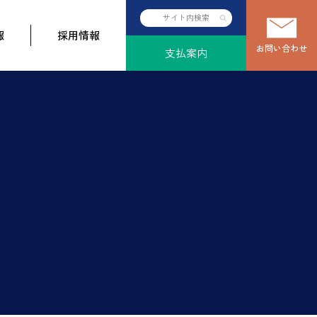
報
採用情報
お問い合わせ
支払案内