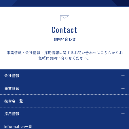
Contact
お問い合わせ
事業情報・会社情報・採用情報に関するお問い合わせはこちらからお
気軽にお問い合わせください。
会社情報
事業情報
技術名一覧
採用情報
Information一覧