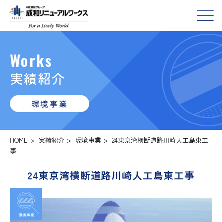
Works
実績紹介
環境事業
HOME
>
実績紹介
>
環境事業
>
24東京湾横断道路川崎人工島東工
事
24東京湾横断道路川崎人工島東工事