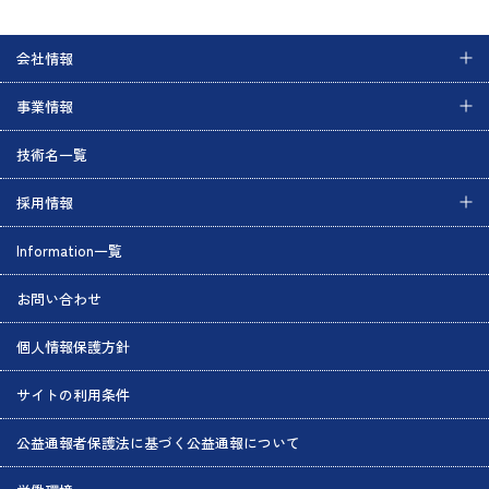
会社情報
事業情報
技術名一覧
採用情報
Information一覧
お問い合わせ
個人情報保護方針
サイトの利用条件
公益通報者保護法に基づく公益通報について