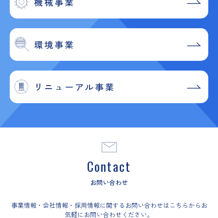
機械事業
環境事業
リニューアル事業
Contact
お問い合わせ
事業情報・会社情報・採用情報に関するお問い合わせはこちらからお
気軽にお問い合わせください。