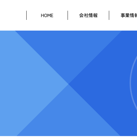
HOME
会社情報
事業情