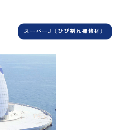
スーパーJ（ひび割れ補修材）