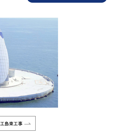
人工島東工事