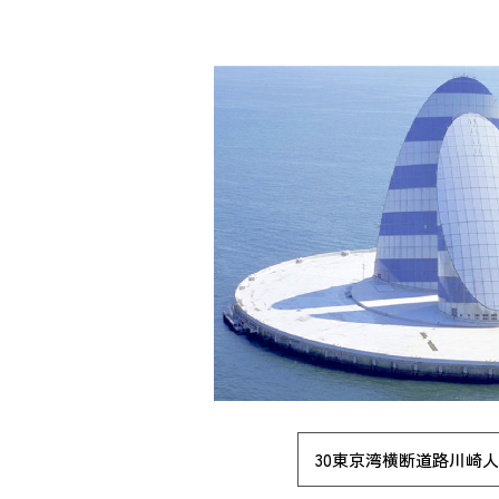
30東京湾横断道路川崎