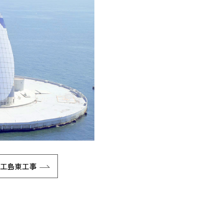
人工島東工事