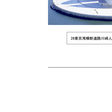
28東京湾横断道路川崎