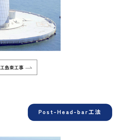
人工島東工事
Post-Head-bar工法