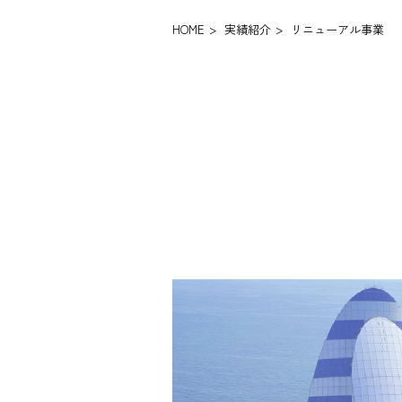
HOME
>
実績紹介
>
リニューアル事業