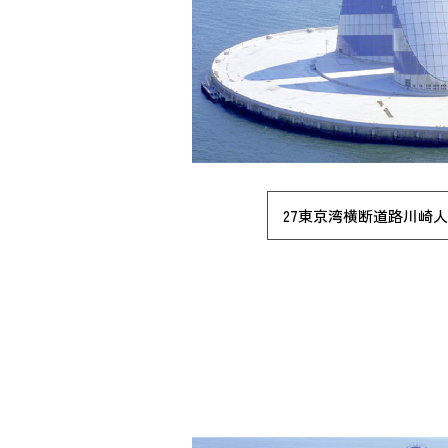
27東京湾横断道路川崎