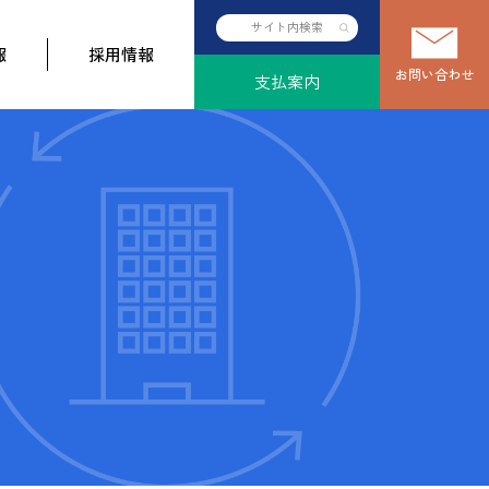
報
採用情報
お問い合わせ
支払案内