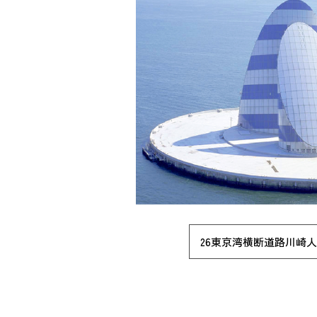
26東京湾横断道路川崎