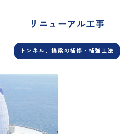
リニューアル工事
トンネル、橋梁の補修・補強工法