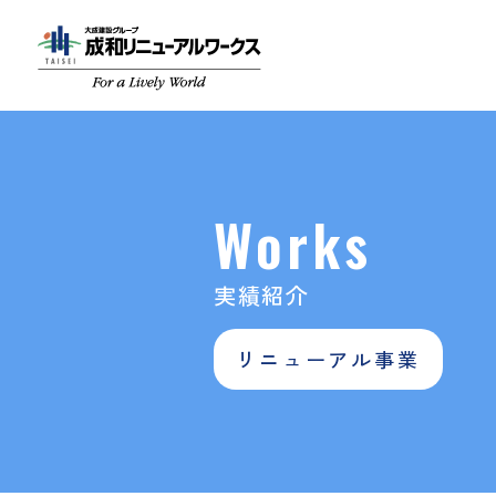
Works
実績紹介
リニューアル事業