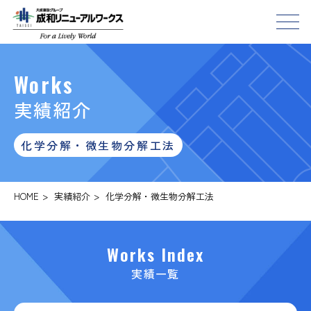
Works
実績紹介
化学分解・微生物分解工法
HOME
>
実績紹介
>
化学分解・微生物分解工法
Works Index
実績一覧