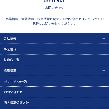
お問い合わせ
事業情報・会社情報・採用情報に関するお問い合わせはこちらからお
気軽にお問い合わせください。
会社情報
事業情報
技術名一覧
採用情報
Information一覧
お問い合わせ
個人情報保護方針