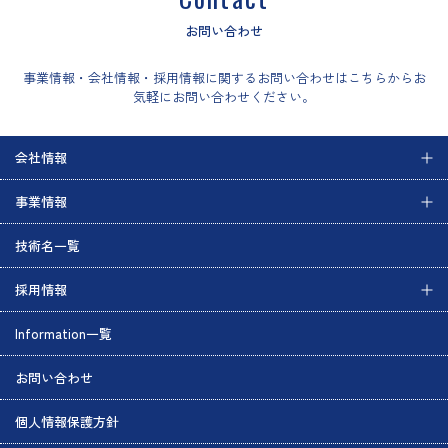
お問い合わせ
事業情報・会社情報・採用情報に関するお問い合わせはこちらからお
気軽にお問い合わせください。
会社情報
事業情報
技術名一覧
採用情報
Information一覧
お問い合わせ
個人情報保護方針