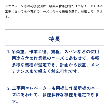
ジブクレーン等の荷役設備は、橋梁用付帯設備だけでなく、あらゆる
工事においても作業所のニーズに合った機種を選定、対応していきま
す。
特長
1. 吊荷重、作業半径、揚程、スパンなどの使用
用途を含め作業様のニーズにあわせて、多種
多様な機種が選定でき、計画から設置、メン
テナンスまで幅広く対応可能です。
2. 工事用エレベーターも同様に作業所様のニー
ズにあわせて、多種多様な機種を選定できま
す。