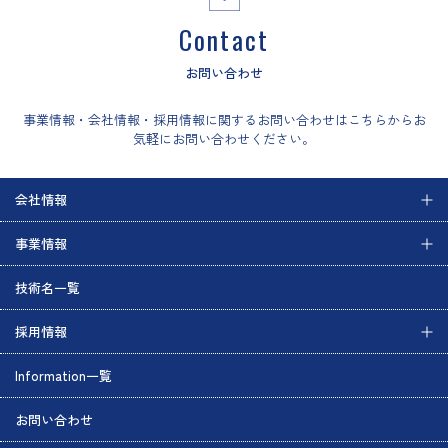
Contact
お問い合わせ
事業情報・会社情報・採用情報に関するお問い合わせはこちらからお
気軽にお問い合わせください。
会社情報
事業情報
技術名一覧
採用情報
Information一覧
お問い合わせ