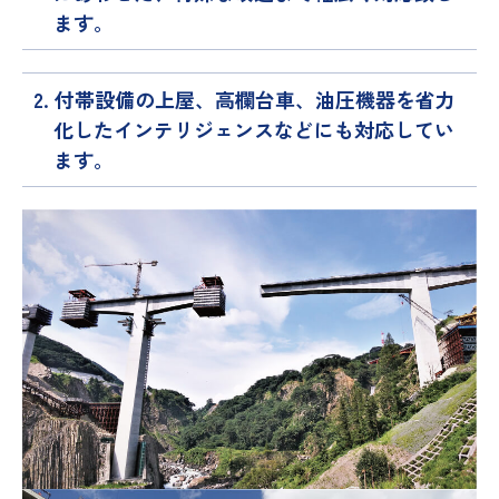
ます。
2. 付帯設備の上屋、高欄台車、油圧機器を省力
化したインテリジェンスなどにも対応してい
ます。