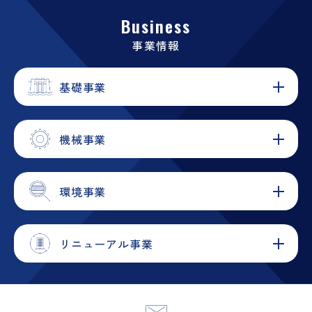
Business
事業情報
基礎事業
機械事業
環境事業
リニューアル事業