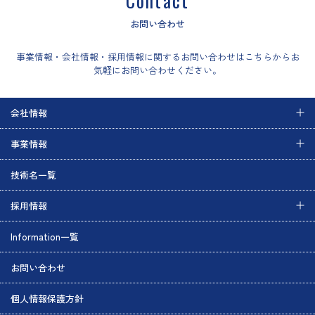
Contact
お問い合わせ
事業情報・会社情報・採用情報に関するお問い合わせはこちらからお
気軽にお問い合わせください。
会社情報
事業情報
技術名一覧
採用情報
Information一覧
お問い合わせ
個人情報保護方針