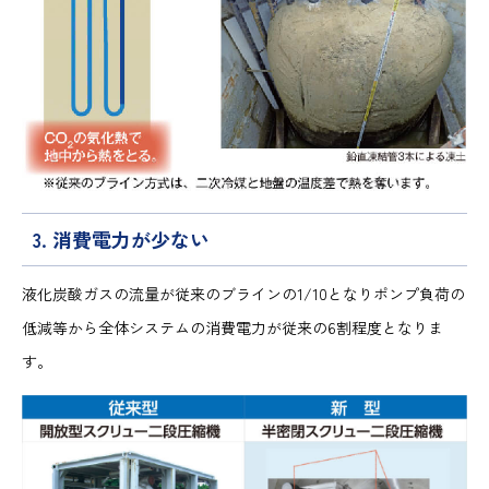
3. 消費電力が少ない
液化炭酸ガスの流量が従来のブラインの1/10となりポンプ負荷の
低減等から全体システムの消費電力が従来の6割程度となりま
す。