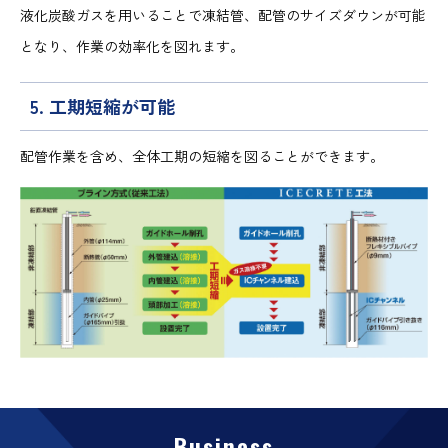
液化炭酸ガスを用いることで凍結管、配管のサイズダウンが可能
となり、作業の効率化を図れます。
5. 工期短縮が可能
配管作業を含め、全体工期の短縮を図ることができます。
Business