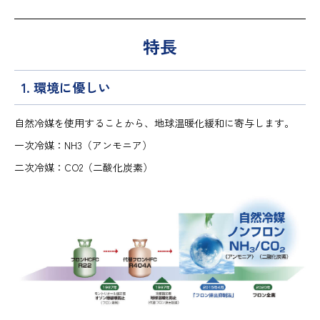
特長
1. 環境に優しい
自然冷媒を使用することから、地球温暖化緩和に寄与します。
一次冷媒：NH3（アンモニア）
二次冷媒：CO2（二酸化炭素）