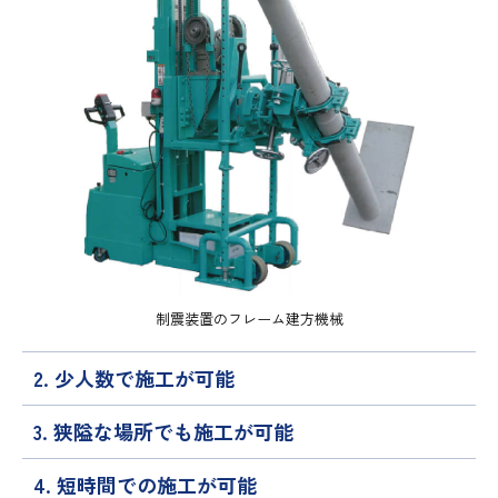
制震装置のフレーム建方機械
2. 少人数で施工が可能
3. 狭隘な場所でも施工が可能
4. 短時間での施工が可能