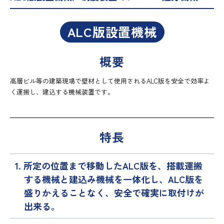
ALC版設置機械
概要
高層ビル等の建築現場で壁材として使用されるALC版を安全で効率よ
く運搬し、建込する機械装置です。
特長
1. 所定の位置まで移動したALC版を、搭載運搬
する機械と建込み機械を一体化し、ALC版を
盛りかえることなく、安全で確実に取付けが
出来る。