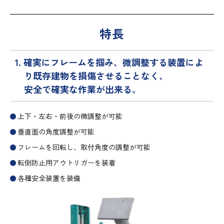
特長
1. 確実にフレームを掴み、微調整する装置によ
り既存建物を損傷させることなく、
安全で確実な作業が出来る。
上下・左右・前後の微調整が可能
垂直面の角度調整が可能
フレームを回転し、取付角度の調整が可能
転倒防止用アウトリガーを装着
各種安全装置を装備