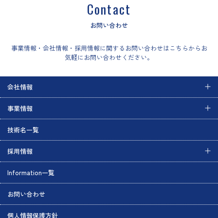
Contact
お問い合わせ
事業情報・会社情報・採用情報に関するお問い合わせはこちらからお
気軽にお問い合わせください。
会社情報
事業情報
技術名一覧
採用情報
Information一覧
お問い合わせ
個人情報保護方針