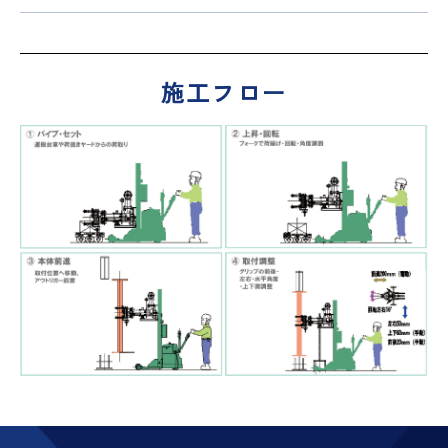
施工フロー