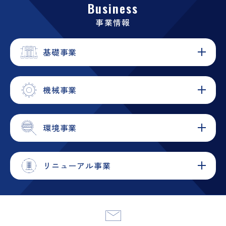
Business
事業情報
基礎事業
機械事業
環境事業
リニューアル事業