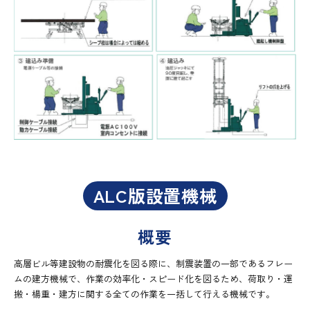
ALC版設置機械
概要
高層ビル等建設物の耐震化を図る際に、制震装置の一部であるフレー
ムの建方機械で、作業の効率化・スピード化を図るため、荷取り・運
搬・楊重・建方に関する全ての作業を一括して行える機械です。