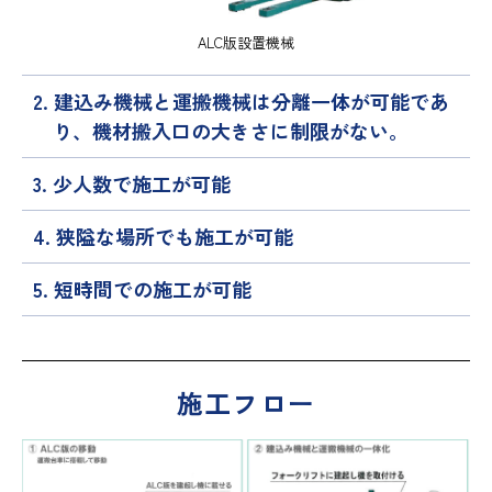
ALC版設置機械
2. 建込み機械と運搬機械は分離一体が可能であ
り、機材搬入口の大きさに制限がない。
3. 少人数で施工が可能
4. 狭隘な場所でも施工が可能
5. 短時間での施工が可能
施工フロー