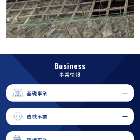
Business
事業情報
基礎事業
機械事業
環境事業