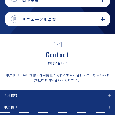
リニューアル事業
Contact
お問い合わせ
事業情報・会社情報・採用情報に関するお問い合わせはこちらからお
気軽にお問い合わせください。
会社情報
事業情報