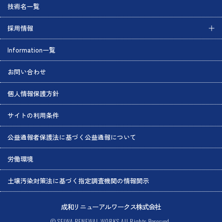
技術名一覧
採用情報
Information一覧
お問い合わせ
個人情報保護方針
サイトの利用条件
公益通報者保護法に基づく公益通報について
労働環境
土壌汚染対策法に基づく指定調査機関の情報開示
成和リニューアルワークス株式会社
© SEIWA RENEWAL WORKS All Rights Reserved.